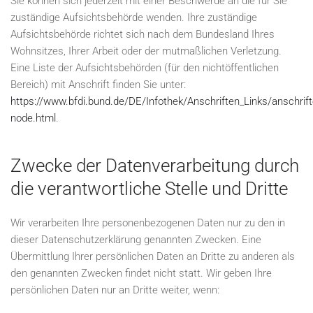
Sie können sich jederzeit mit einer Beschwerde an die für Sie
zuständige Aufsichtsbehörde wenden. Ihre zuständige
Aufsichtsbehörde richtet sich nach dem Bundesland Ihres
Wohnsitzes, Ihrer Arbeit oder der mutmaßlichen Verletzung.
Eine Liste der Aufsichtsbehörden (für den nichtöffentlichen
Bereich) mit Anschrift finden Sie unter:
https://www.bfdi.bund.de/DE/Infothek/Anschriften_Links/anschrift
node.html
.
Zwecke der Datenverarbeitung durch
die verantwortliche Stelle und Dritte
Wir verarbeiten Ihre personenbezogenen Daten nur zu den in
dieser Datenschutzerklärung genannten Zwecken. Eine
Übermittlung Ihrer persönlichen Daten an Dritte zu anderen als
den genannten Zwecken findet nicht statt. Wir geben Ihre
persönlichen Daten nur an Dritte weiter, wenn: