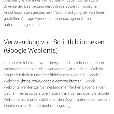
optional. Die von Ihnen gemachten Angaben werden zum
Zwecke der Bearbeitung der Anfrage sowie für mögliche
Anschlussfragen gespeichert. Nach Erledigung der von Ihnen
gestellten Anfrage werden personenbezogene Daten
automatisch gelöscht.
Verwendung von Scriptbibliotheken
(Google Webfonts)
Um unsere Inhalte browserübergreifend korrekt und grafisch
ansprechend darzustellen, verwenden wir auf dieser Website
Scriptbibliotheken und Schriftbibliotheken wie z. B. Google
Webfonts (
https://www.google.com/webfonts/
). Google
Webfonts werden zur Vermeidung mehrfachen Ladens in den
Cache Ihres Browsers übertragen. Falls der Browser die Google
Webfonts nicht unterstützt oder den Zugriff unterbindet, werden
Inhalte in einer Standardschrift angezeigt.