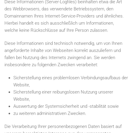
Diese Informationen (Server-Logfiles) beinhalten etwa die Art
des Webbrowsers, das verwendete Betriebssystem, den
Domainnamen Ihres Internet-Service-Providers und ähnliches.
Hierbei handelt es sich ausschließlich um Informationen,
welche keine Rückschlüsse auf Ihre Person zulassen.
Diese Informationen sind technisch notwendig, um von Ihnen
angeforderte Inhalte von Webseiten korrekt auszuliefern und
fallen bei Nutzung des Internets zwingend an. Sie werden
insbesondere zu folgenden Zwecken verarbeitet:
Sicherstellung eines problemlosen Verbindungsaufbaus der
Website,
Sicherstellung einer reibungslosen Nutzung unserer
Website,
Auswertung der Systemsicherheit und -stabilität sowie
zu weiteren administrativen Zwecken.
Die Verarbeitung Ihrer personenbezogenen Daten basiert auf