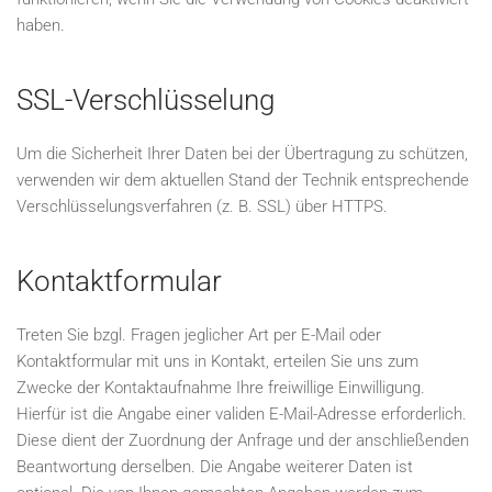
haben.
SSL-Verschlüsselung
Um die Sicherheit Ihrer Daten bei der Übertragung zu schützen,
verwenden wir dem aktuellen Stand der Technik entsprechende
Verschlüsselungsverfahren (z. B. SSL) über HTTPS.
Kontaktformular
Treten Sie bzgl. Fragen jeglicher Art per E-Mail oder
Kontaktformular mit uns in Kontakt, erteilen Sie uns zum
Zwecke der Kontaktaufnahme Ihre freiwillige Einwilligung.
Hierfür ist die Angabe einer validen E-Mail-Adresse erforderlich.
Diese dient der Zuordnung der Anfrage und der anschließenden
Beantwortung derselben. Die Angabe weiterer Daten ist