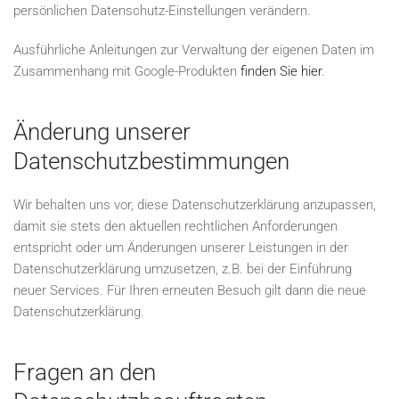
persönlichen Datenschutz-Einstellungen verändern.
Ausführliche Anleitungen zur Verwaltung der eigenen Daten im
Zusammenhang mit Google-Produkten
finden Sie hier
.
Änderung unserer
Datenschutzbestimmungen
Wir behalten uns vor, diese Datenschutzerklärung anzupassen,
damit sie stets den aktuellen rechtlichen Anforderungen
entspricht oder um Änderungen unserer Leistungen in der
Datenschutzerklärung umzusetzen, z.B. bei der Einführung
neuer Services. Für Ihren erneuten Besuch gilt dann die neue
Datenschutzerklärung.
Fragen an den