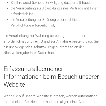
Sie Ihre ausdrückliche Einwilligung dazu erteilt haben,
die Verarbeitung zur Abwicklung eines Vertrags mit Ihnen
erforderlich ist,
die Verarbeitung zur Erfüllung einer rechtlichen
Verpflichtung erforderlich ist,
die Verarbeitung zur Wahrung berechtigter Interessen
erforderlich ist und kein Grund zur Annahme besteht, dass Sie
ein überwiegendes schutzwürdiges Interesse an der
Nichtweitergabe Ihrer Daten haben.
Erfassung allgemeiner
Informationen beim Besuch unserer
Website
Wenn Sie auf unsere Website zugreifen, werden automatisch
mittels eines Cookies Informationen allgemeiner Natur erfasst.