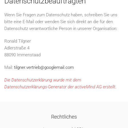
Datenschutzbeauftragten
Wenn Sie Fragen zum Datenschutz haben, schreiben Sie uns
bitte eine E-Mail oder wenden Sie sich direkt an die für den
Datenschutz verantwortliche Person in unserer Organisation:
Ronald Tilgner
Adlerstraße 4
88090 Immenstaad
Mail:
tilgner.vertrieb@googlemail.com
Die Datenschutzerklärung wurde mit dem
Datenschutzerklärungs-Generator der activeMind AG erstellt
.
Rechtliches