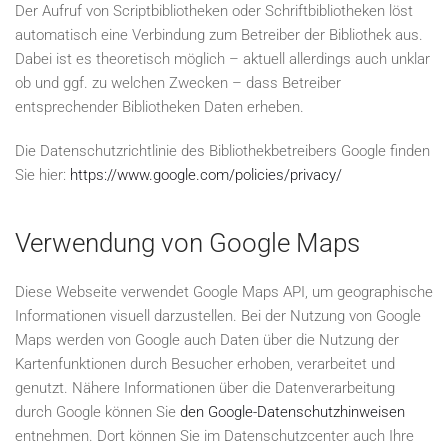
Der Aufruf von Scriptbibliotheken oder Schriftbibliotheken löst
automatisch eine Verbindung zum Betreiber der Bibliothek aus.
Dabei ist es theoretisch möglich – aktuell allerdings auch unklar
ob und ggf. zu welchen Zwecken – dass Betreiber
entsprechender Bibliotheken Daten erheben.
Die Datenschutzrichtlinie des Bibliothekbetreibers Google finden
Sie hier:
https://www.google.com/policies/privacy/
Verwendung von Google Maps
Diese Webseite verwendet Google Maps API, um geographische
Informationen visuell darzustellen. Bei der Nutzung von Google
Maps werden von Google auch Daten über die Nutzung der
Kartenfunktionen durch Besucher erhoben, verarbeitet und
genutzt. Nähere Informationen über die Datenverarbeitung
durch Google können Sie
den Google-Datenschutzhinweisen
entnehmen. Dort können Sie im Datenschutzcenter auch Ihre