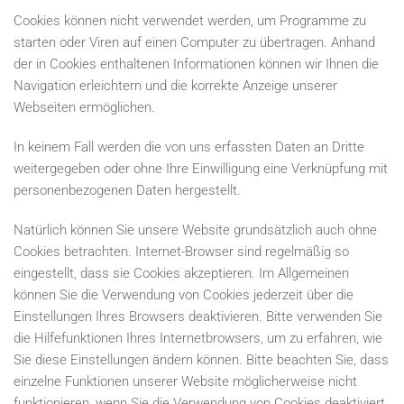
Cookies können nicht verwendet werden, um Programme zu
starten oder Viren auf einen Computer zu übertragen. Anhand
der in Cookies enthaltenen Informationen können wir Ihnen die
Navigation erleichtern und die korrekte Anzeige unserer
Webseiten ermöglichen.
In keinem Fall werden die von uns erfassten Daten an Dritte
weitergegeben oder ohne Ihre Einwilligung eine Verknüpfung mit
personenbezogenen Daten hergestellt.
Natürlich können Sie unsere Website grundsätzlich auch ohne
Cookies betrachten. Internet-Browser sind regelmäßig so
eingestellt, dass sie Cookies akzeptieren. Im Allgemeinen
können Sie die Verwendung von Cookies jederzeit über die
Einstellungen Ihres Browsers deaktivieren. Bitte verwenden Sie
die Hilfefunktionen Ihres Internetbrowsers, um zu erfahren, wie
Sie diese Einstellungen ändern können. Bitte beachten Sie, dass
einzelne Funktionen unserer Website möglicherweise nicht
funktionieren, wenn Sie die Verwendung von Cookies deaktiviert