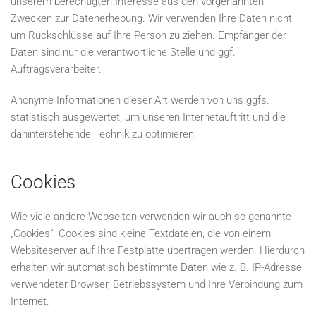
unserem berechtigten Interesse aus den vorgenannten
Zwecken zur Datenerhebung. Wir verwenden Ihre Daten nicht,
um Rückschlüsse auf Ihre Person zu ziehen. Empfänger der
Daten sind nur die verantwortliche Stelle und ggf.
Auftragsverarbeiter.
Anonyme Informationen dieser Art werden von uns ggfs.
statistisch ausgewertet, um unseren Internetauftritt und die
dahinterstehende Technik zu optimieren.
Cookies
Wie viele andere Webseiten verwenden wir auch so genannte
„Cookies“. Cookies sind kleine Textdateien, die von einem
Websiteserver auf Ihre Festplatte übertragen werden. Hierdurch
erhalten wir automatisch bestimmte Daten wie z. B. IP-Adresse,
verwendeter Browser, Betriebssystem und Ihre Verbindung zum
Internet.