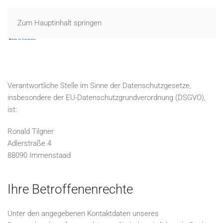
Zum Hauptinhalt springen
MENÜ
Verantwortliche Stelle im Sinne der Datenschutzgesetze,
insbesondere der EU-Datenschutzgrundverordnung (DSGVO),
ist:
Ronald Tilgner
Adlerstraße 4
88090 Immenstaad
Ihre Betroffenenrechte
Unter den angegebenen Kontaktdaten unseres