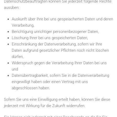
Datenschutzbeauftragten können Sie jederzeit folgende Rechte
ausüben:
Auskunft über Ihre bei uns gespeiacherten Daten und deren
Verarbeitung,
Berichtigung unrichtiger personenbezogener Daten,
Löschung Ihrer bei uns gespeicherten Daten,
Einschränkung der Datenverarbeitung, sofern wir Ihre
Daten aufgrund gesetzlicher Pflichten noch nicht löschen
dürfen,
Widerspruch gegen die Verarbeitung Ihrer Daten bei uns
und
Datenübertragbarkeit, sofern Sie in die Datenverarbeitung
eingewilligt haben oder einen Vertrag mit uns
abgeschlossen haben.
Sofern Sie uns eine Einwilligung erteilt haben, können Sie diese
jederzeit mit Wirkung für die Zukunft widerrufen.