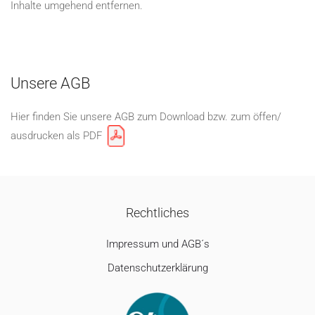
Inhalte umgehend entfernen.
Unsere AGB
Hier finden Sie unsere AGB zum Download bzw. zum öffen/
ausdrucken als PDF
Rechtliches
Impressum und AGB´s
Datenschutzerklärung