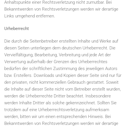
Anhaltspunkte
einer
Rechtsverletzung
nicht
zumutbar.
Bei
Bekanntwerden
von
Rechtsverletzungen
werden
wir
derartige
Links
umgehend
entfernen
.
Urheberrecht
Die durch die Seitenbetreiber erstellten Inhalte und Werke auf
diesen Seiten unterliegen dem deutschen Urheberrecht. Die
Vervielfältigung, Bearbeitung, Verbreitung und jede Art der
Verwertung außerhalb der Grenzen des Urheberrechtes
bedürfen der schriftlichen Zustimmung des jeweiligen Autors
bzw. Erstellers. Downloads und Kopien dieser Seite sind nur für
den privaten, nicht kommerziellen Gebrauch gestattet. Soweit
die Inhalte auf dieser Seite nicht vom Betreiber erstellt wurden,
werden die Urheberrechte Dritter beachtet. Insbesondere
werden Inhalte Dritter als solche gekennzeichnet. Sollten Sie
trotzdem auf eine Urheberrechtsverletzung aufmerksam
werden, bitten wir um einen entsprechenden Hinweis. Bei
Bekanntwerden von Rechtsverletzungen werden wir derartige