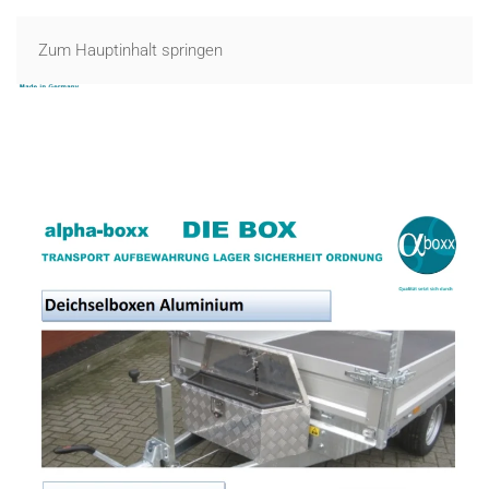
Zum Hauptinhalt springen
MENÜ