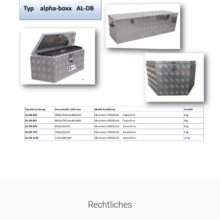
Rechtliches